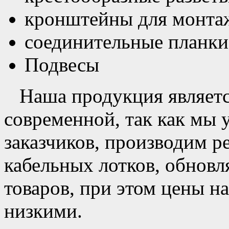
кронштейны для монта
соединительные планки
Подвесы
Наша продукция являетс
современной, так как мы
заказчиков, производим 
кабельных лотков, обнов
товаров, при этом цены н
низкими.