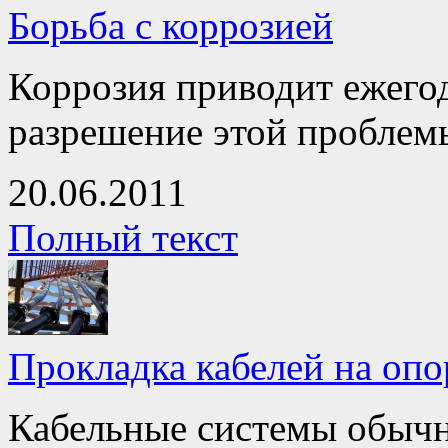
Борьба с коррозией
Коррозия приводит ежего
разрешение этой проблемы
20.06.2011
Полный текст
Прокладка кабелей на опо
Кабельные системы обычн