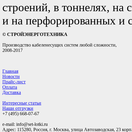
строений, в тоннелях, на
и на перфорированных и с
© СТРОЙЭНЕРГОТЕХНИКА
Производство кабеленесущих систем любой сложности,
2008-2017
Главная
Новости
Прайс-лист
Оплата
Доставка
Интересные статьи
Наши отгрузки
+7 (495)
668-07-67
e-mail: info@set-lotki.ru
Адрес: 115280, Россия, г. Москва, улица Автозаводская, 23 корп