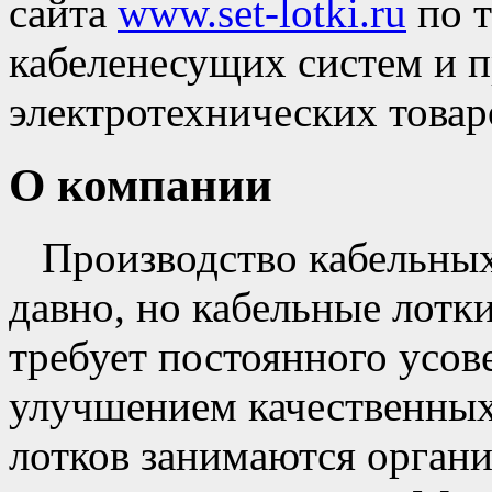
сайта
www.set-lotki.ru
по т
кабеленесущих систем и 
электротехнических това
О компании
Производство кабельных
давно, но кабельные лотки
требует постоянного усов
улучшением качественных
лотков занимаются органи