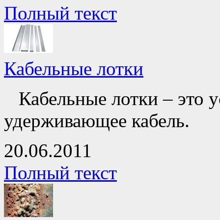
Полный текст
Кабельные лотки
Кабельные лотки – это 
удерживающее кабель.
20.06.2011
Полный текст