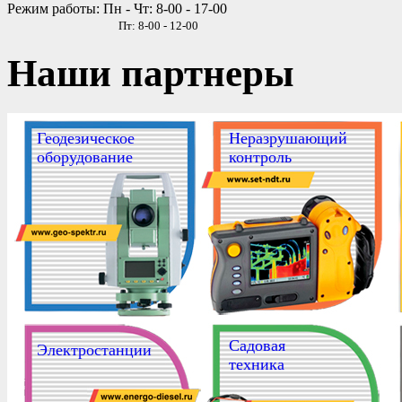
Режим работы: Пн - Чт: 8-00 - 17-00
Пт: 8-00 - 12-00
Наши партнеры
Геодезическое
Неразрушающий
оборудование
контроль
Садовая
Электростанции
техника