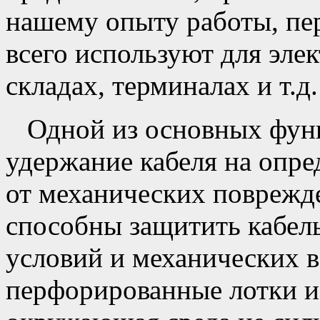
нашему опыту работы, пе
всего используют для эле
складах, терминалах и т.д.
Одной из основных функ
удержание кабеля на опре
от механических поврежд
способны защитить кабел
условий и механических в
перфорированные лотки и