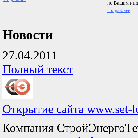
по Вашим инд
Подробнее
Новости
27.04.2011
Полный текст
Открытие сайта www.set-lo
Компания СтройЭнергоТех