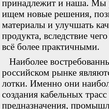
принадлежит и наша. Мы 
ищем новые решения, по
материалы и улучшать ка
продукта, вследствие чего
всё более практичными.
Наиболее востребованн
российском рынке являют
лотки. Именно они наибо
создания кабельных трасс
предназначения, промышл