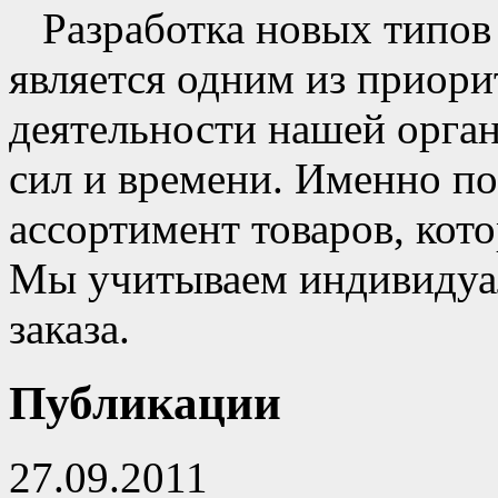
Разработка новых типов
является одним из приор
деятельности нашей орган
сил и времени. Именно п
ассортимент товаров, кот
Мы учитываем индивидуа
заказа.
Публикации
27.09.2011