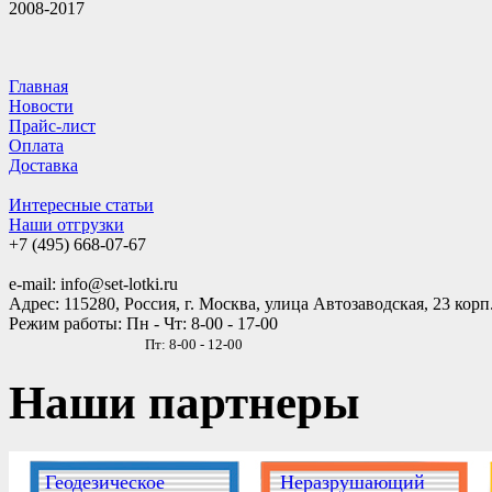
2008-2017
Главная
Новости
Прайс-лист
Оплата
Доставка
Интересные статьи
Наши отгрузки
+7 (495)
668-07-67
e-mail: info@set-lotki.ru
Адрес: 115280, Россия, г. Москва, улица Автозаводская, 23 корп
Режим работы: Пн - Чт: 8-00 - 17-00
Пт: 8-00 - 12-00
Наши партнеры
Геодезическое
Неразрушающий