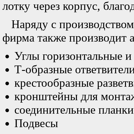
лотку через корпус, благо
Наряду с производством
фирма также производит а
Углы горизонтальные и
Т-образные ответвител
крестообразные развет
кронштейны для монта
соединительные планки
Подвесы