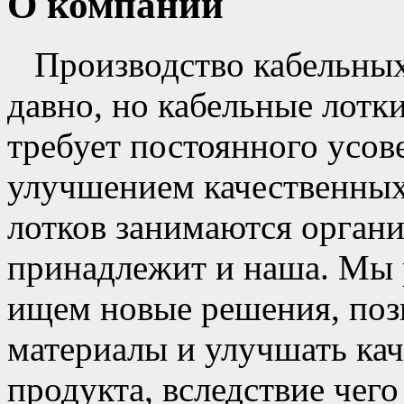
О компании
Производство кабельных
давно, но кабельные лотки
требует постоянного усов
улучшением качественных
лотков занимаются органи
принадлежит и наша. Мы 
ищем новые решения, по
материалы и улучшать ка
продукта, вследствие чего