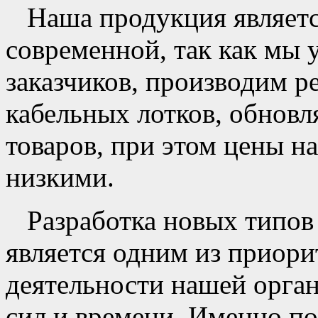
Наша продукция являетс
современной, так как мы
заказчиков, производим 
кабельных лотков, обнов
товаров, при этом цены н
низкими.
Разработка новых типов
является одним из приор
деятельности нашей орган
сил и времени. Именно п