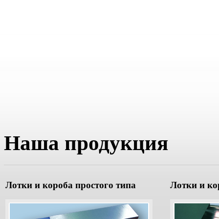
Наша продукция
Лотки и короба простого типа
Лотки и ко