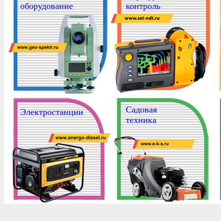
оборудование
контроль
Садовая
Электростанции
техника