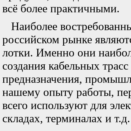
всё более практичными.
Наиболее востребованн
российском рынке являют
лотки. Именно они наибо
создания кабельных трасс
предназначения, промышл
нашему опыту работы, пе
всего используют для эле
складах, терминалах и т.д.