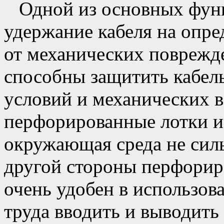
Одной из основных функ
удержание кабеля на опре
от механических поврежд
способны защитить кабел
условий и механических в
перфорированные лотки и
окружающая среда не силь
другой стороны перфорир
очень удобен в использова
труда вводить и выводить