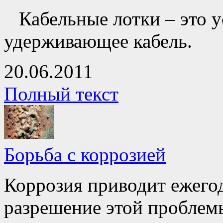
Кабельные лотки – это 
удерживающее кабель.
20.06.2011
Полный текст
Борьба с коррозией
Коррозия приводит ежего
разрешение этой проблемы