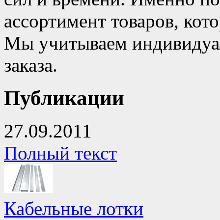
ассортимент товаров, кот
Мы учитываем индивидуа
заказа.
Публикации
27.09.2011
Полный текст
Кабельные лотки