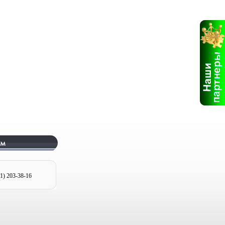
1) 203
-38-16