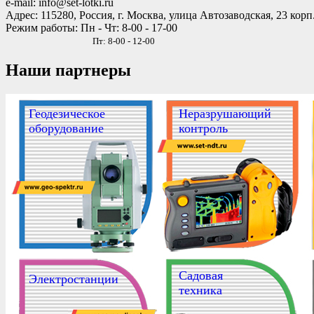
e-mail: info@set-lotki.ru
Адрес: 115280, Россия, г. Москва, улица Автозаводская, 23 корп
Режим работы: Пн - Чт: 8-00 - 17-00
Пт: 8-00 - 12-00
Наши партнеры
Геодезическое
Неразрушающий
оборудование
контроль
Садовая
Электростанции
техника