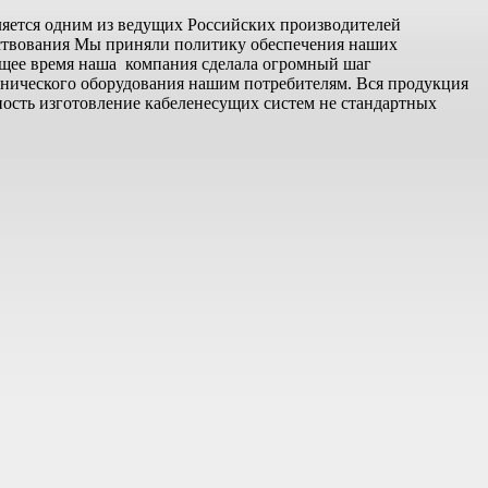
ляется одним из ведущих Российских производителей
ществования Мы приняли политику обеспечения наших
ящее время наша компания сделала огромный шаг
хнического оборудования нашим потребителям. Вся продукция
ость изготовление кабеленесущих систем не стандартных