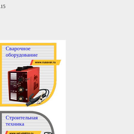
.15
Сварочное
оборудование
Строительная
техника