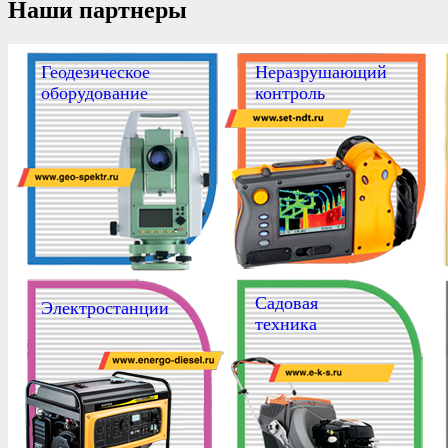
Наши партнеры
Геодезическое
Неразрушающий
оборудование
контроль
Садовая
Электростанции
техника