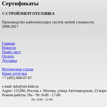
Сертификаты
© СТРОЙЭНЕРГОТЕХНИКА
Производство кабеленесущих систем любой сложности,
2008-2017
Главная
Новости
Прайс-лист
Оплата
Доставка
Интересные статьи
Наши отгрузки
+7 (495)
668-07-67
e-mail: info@set-lotki.ru
Адрес: 115280, Россия, г. Москва, улица Автозаводская, 23 корп
Режим работы: Пн - Чт: 8-00 - 17-00
Пт: 8-00 - 12-00